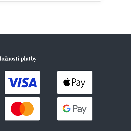
ožnosti platby