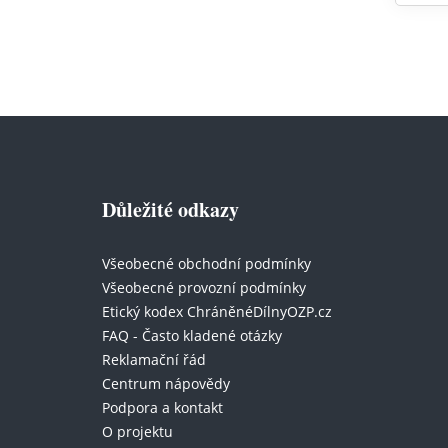
Důležité odkazy
Všeobecné obchodní podmínky
Všeobecné provozní podmínky
Etický kodex ChráněnéDílnyOZP.cz
FAQ - Často kladené otázky
Reklamační řád
Centrum nápovědy
Podpora a kontakt
O projektu