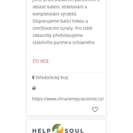
oblasti balení, etiketování a
kompletování výrobků.
Disponujeme balící linkou a
smršťovacími tunely. Pro stálé
zákazníky představujeme
stabilního partnera schopného
ČTI VÍCE
Středočeský kraj
https://www.chranenepracoviste.cz/