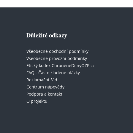
Důležité odkazy
Všeobecné obchodní podmínky
Všeobecné provozní podmínky
Etický kodex ChráněnéDílnyOZP.cz
FAQ - Často kladené otázky
Reklamační řád
Centrum nápovědy
Podpora a kontakt
O projektu