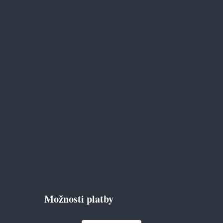
Možnosti platby