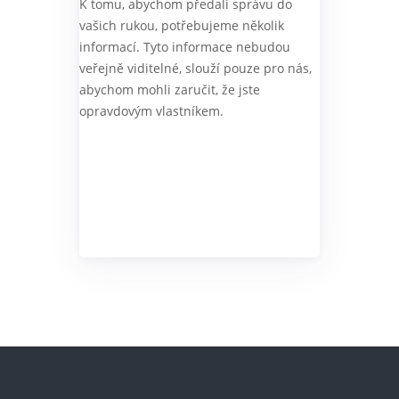
K tomu, abychom předali správu do
vašich rukou, potřebujeme několik
informací. Tyto informace nebudou
veřejně viditelné, slouží pouze pro nás,
abychom mohli zaručit, že jste
opravdovým vlastníkem.