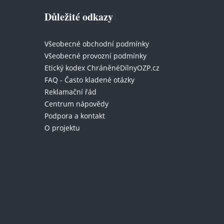
Důležité odkazy
Všeobecné obchodní podmínky
Všeobecné provozní podmínky
Etický kodex ChráněnéDílnyOZP.cz
FAQ - Často kladené otázky
Reklamační řád
Centrum nápovědy
Podpora a kontakt
O projektu