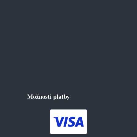
Možnosti platby